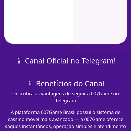
📱 Canal Oficial no Telegram!
📱 Benefícios do Canal
Descubra as vantagens de seguir a 007Game no
Telegram
A plataforma 007Game Brasil possui o sistema de
cassino móvel mais avançado — a 007Game oferece
saques instantâneos, operação simples e atendimento