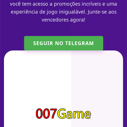
você tem acesso a promoções incríveis e uma
experiência de jogo inigualável. Junte-se aos
vencedores agora!
SEGUIR NO TELEGRAM