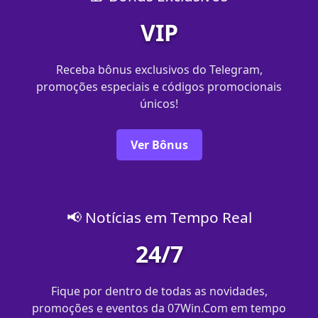
VIP
Receba bônus exclusivos do Telegram,
promoções especiais e códigos promocionais
únicos!
Ver Bônus
📢 Notícias em Tempo Real
24/7
Fique por dentro de todas as novidades,
promoções e eventos da 07Win.Com em tempo