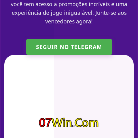
você tem acesso a promoções incríveis e uma
experiência de jogo inigualável. Junte-se aos
vencedores agora!
SEGUIR NO TELEGRAM