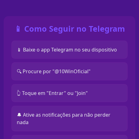
📱 Como Seguir no Telegram
📱 Baixe o app Telegram no seu dispositivo
🔍 Procure por "@10WinOficial"
👆 Toque em "Entrar" ou "Join"
🔔 Ative as notificações para não perder
nada