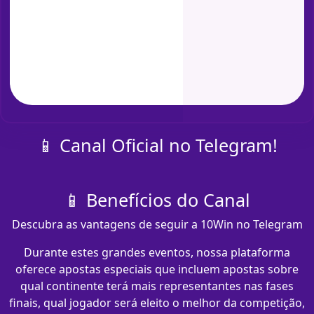
📱 Canal Oficial no Telegram!
📱 Benefícios do Canal
Descubra as vantagens de seguir a 10Win no Telegram
Durante estes grandes eventos, nossa plataforma
oferece apostas especiais que incluem apostas sobre
qual continente terá mais representantes nas fases
finais, qual jogador será eleito o melhor da competição,