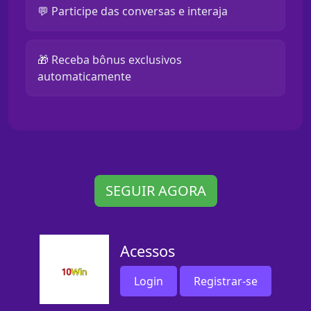
💬 Participe das conversas e interaja
🎁 Receba bônus exclusivos
automaticamente
SEGUIR AGORA
Acessos
Login
Registrar-se