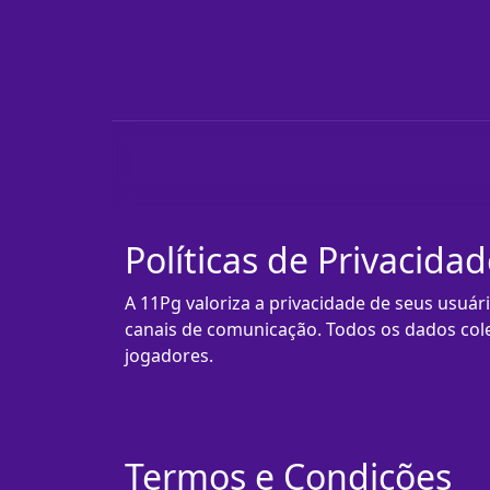
Políticas de Privacida
A 11Pg valoriza a privacidade de seus usuá
canais de comunicação. Todos os dados cole
jogadores.
Termos e Condições