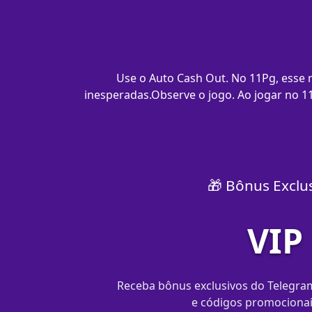
Use o Auto Cash Out. No 11Pg, esse r
inesperadas.Observe o jogo. Ao jogar no 
🎁 Bônus Exclu
VIP
Receba bônus exclusivos do Telegra
e códigos promocionai