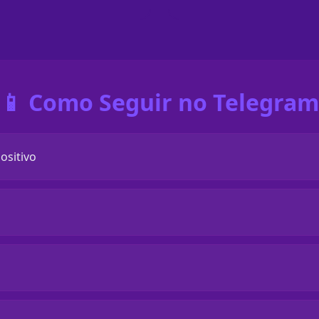
📱 Como Seguir no Telegram
ositivo