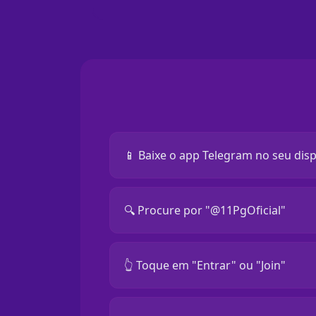
📱 Baixe o app Telegram no seu disp
🔍 Procure por "@11PgOficial"
👆 Toque em "Entrar" ou "Join"