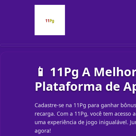
📱 11Pg A Melho
Plataforma de A
Cadastre-se na 11Pg para ganhar bônus
recarga. Com a 11Pg, você tem acesso a
uma experiência de jogo inigualável. J
agora!