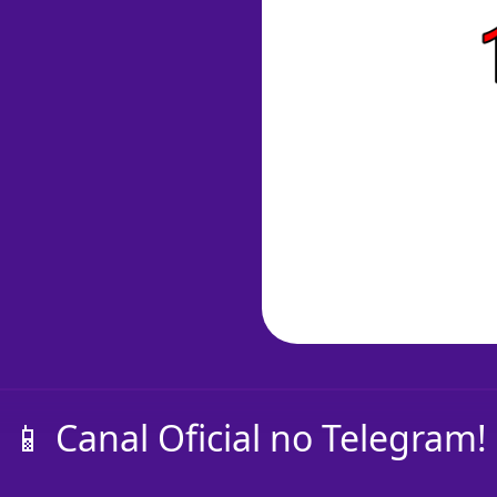
📱 Canal Oficial no Telegram!