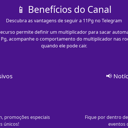
📱 Benefícios do Canal
Descubra as vantagens de seguir a 11Pg no Telegram
ecurso permite definir um multiplicador para sacar automa
11Pg, acompanhe o comportamento do multiplicador nas roda
quando ele pode cair.
sivos
📢 Notí
m, promoções especiais
Fique por dentro d
s únicos!
eventos 