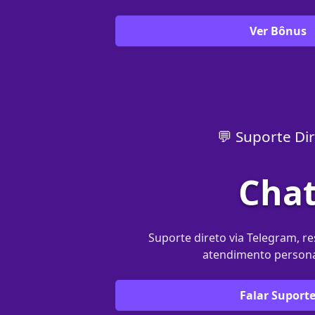
Ver Bônus
💬 Suporte Di
Cha
Suporte direto via Telegram, r
atendimento persona
Falar Suport