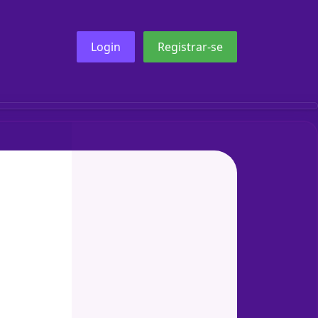
Login
Registrar-se