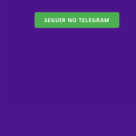
SEGUIR NO TELEGRAM