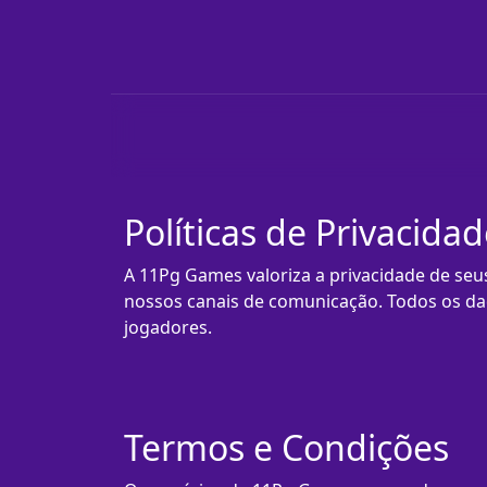
Políticas de Privacida
A 11Pg Games valoriza a privacidade de se
nossos canais de comunicação. Todos os dad
jogadores.
Termos e Condições