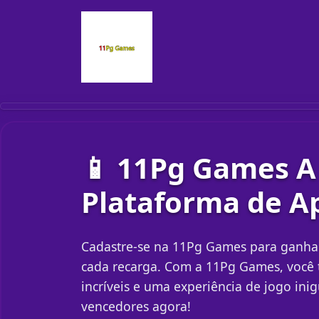
📱 11Pg Games A
Plataforma de A
Cadastre-se na 11Pg Games para ganha
cada recarga. Com a 11Pg Games, você
incríveis e uma experiência de jogo inig
vencedores agora!