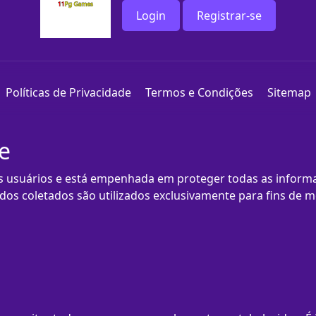
Login
Registrar-se
Políticas de Privacidade
Termos e Condições
Sitemap
de
us usuários e está empenhada em proteger todas as inform
os coletados são utilizados exclusivamente para fins de m