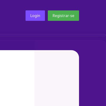
Login
Registrar-se