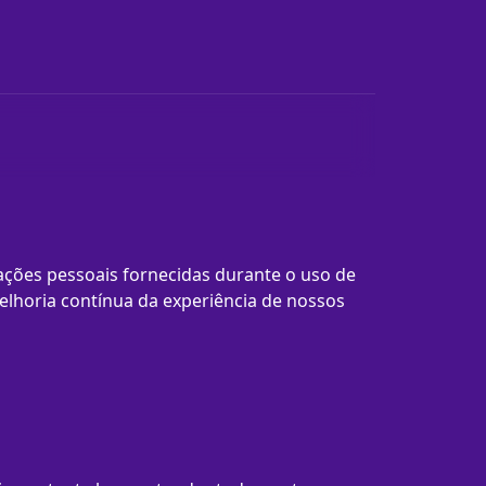
ações pessoais fornecidas durante o uso de
elhoria contínua da experiência de nossos