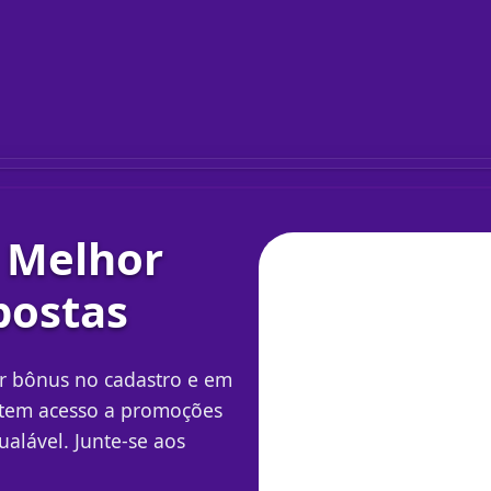
 Melhor
postas
r bônus no cadastro e em
 tem acesso a promoções
ualável. Junte-se aos