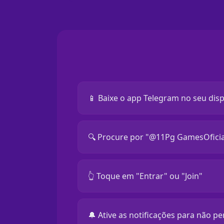
📱 Baixe o app Telegram no seu disp
🔍 Procure por "@11Pg GamesOficia
👆 Toque em "Entrar" ou "Join"
🔔 Ative as notificações para não p