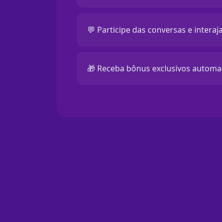
💬 Participe das conversas e interaj
🎁 Receba bônus exclusivos autom