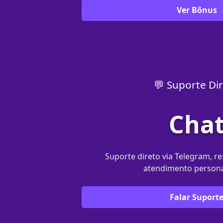
Ver Bônus
💬 Suporte Di
Cha
Suporte direto via Telegram, r
atendimento persona
Falar Suport