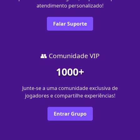
atendimento personalizado!
Falar Suporte
👥 Comunidade VIP
1000+
Junte-se a uma comunidade exclusiva de
jogadores e compartilhe experiências!
Entrar Grupo