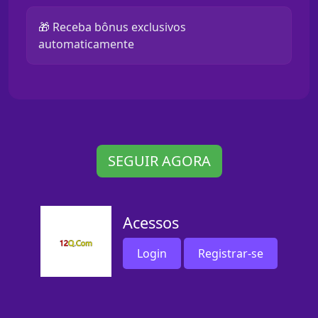
🎁 Receba bônus exclusivos
automaticamente
SEGUIR AGORA
Acessos
Login
Registrar-se