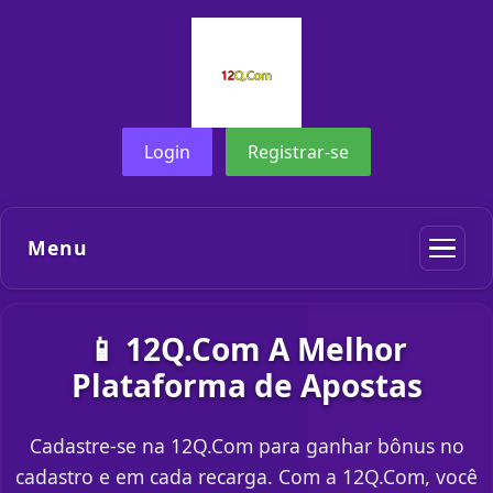
Login
Registrar-se
Menu
📱 12Q.Com A Melhor
Plataforma de Apostas
Cadastre-se na 12Q.Com para ganhar bônus no
cadastro e em cada recarga. Com a 12Q.Com, você