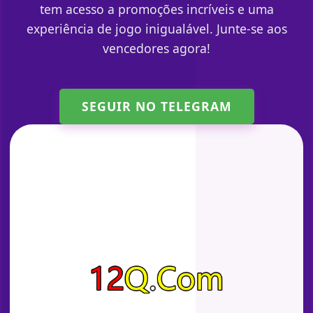
tem acesso a promoções incríveis e uma
experiência de jogo inigualável. Junte-se aos
vencedores agora!
SEGUIR NO TELEGRAM