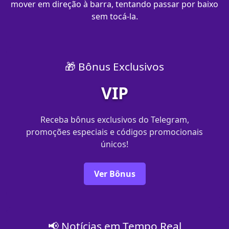
mover em direção à barra, tentando passar por baixo
sem tocá-la.
🎁 Bônus Exclusivos
VIP
Receba bônus exclusivos do Telegram,
promoções especiais e códigos promocionais
únicos!
Ver Bônus
📢 Notícias em Tempo Real