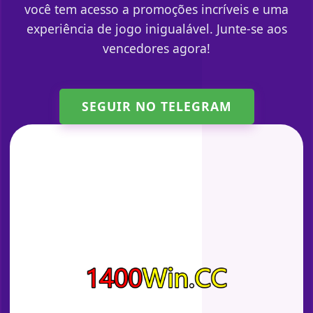
você tem acesso a promoções incríveis e uma
experiência de jogo inigualável. Junte-se aos
vencedores agora!
SEGUIR NO TELEGRAM