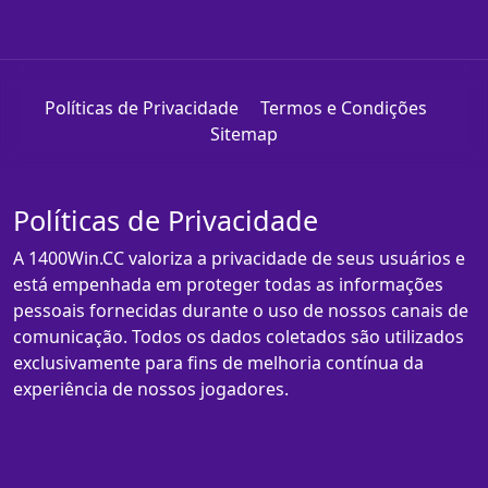
Políticas de Privacidade
Termos e Condições
Sitemap
Políticas de Privacidade
A 1400Win.CC valoriza a privacidade de seus usuários e
está empenhada em proteger todas as informações
pessoais fornecidas durante o uso de nossos canais de
comunicação. Todos os dados coletados são utilizados
exclusivamente para fins de melhoria contínua da
experiência de nossos jogadores.