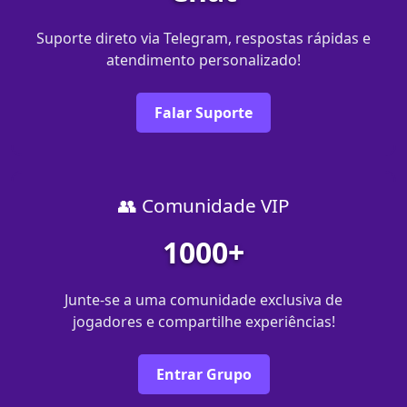
Suporte direto via Telegram, respostas rápidas e
atendimento personalizado!
Falar Suporte
👥 Comunidade VIP
1000+
Junte-se a uma comunidade exclusiva de
jogadores e compartilhe experiências!
Entrar Grupo