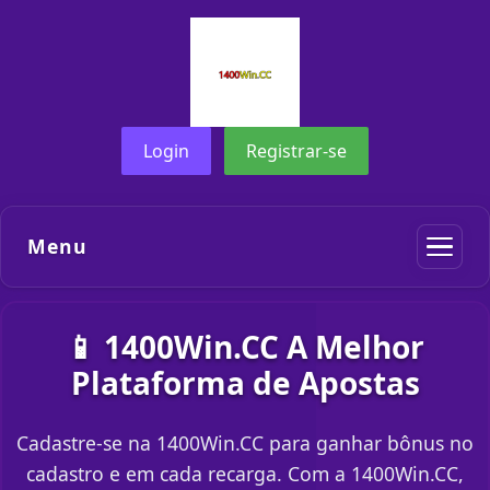
Login
Registrar-se
Menu
📱 1400Win.CC A Melhor
Plataforma de Apostas
Cadastre-se na 1400Win.CC para ganhar bônus no
cadastro e em cada recarga. Com a 1400Win.CC,