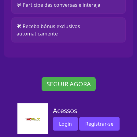
💬 Participe das conversas e interaja
🎁 Receba bônus exclusivos
automaticamente
SEGUIR AGORA
Acessos
Login
Registrar-se