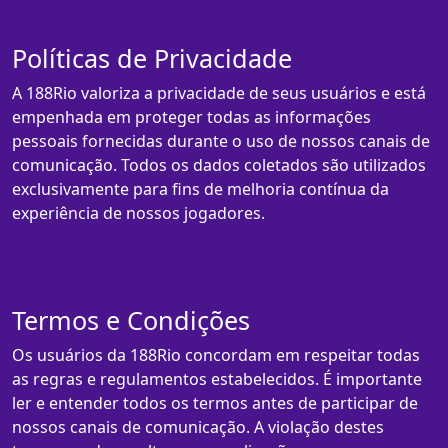
Políticas de Privacidade
A 188Rio valoriza a privacidade de seus usuários e está
empenhada em proteger todas as informações
pessoais fornecidas durante o uso de nossos canais de
comunicação. Todos os dados coletados são utilizados
exclusivamente para fins de melhoria contínua da
experiência de nossos jogadores.
Termos e Condições
Os usuários da 188Rio concordam em respeitar todas
as regras e regulamentos estabelecidos. É importante
ler e entender todos os termos antes de participar de
nossos canais de comunicação. A violação destes