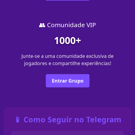
👥 Comunidade VIP
1000+
Junte-se a uma comunidade exclusiva de
jogadores e compartilhe experiências!
Entrar Grupo
📱 Como Seguir no Telegram