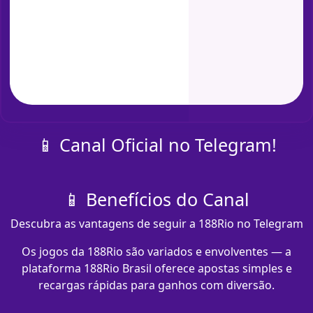
📱 Canal Oficial no Telegram!
📱 Benefícios do Canal
Descubra as vantagens de seguir a 188Rio no Telegram
Os jogos da 188Rio são variados e envolventes — a
plataforma 188Rio Brasil oferece apostas simples e
recargas rápidas para ganhos com diversão.