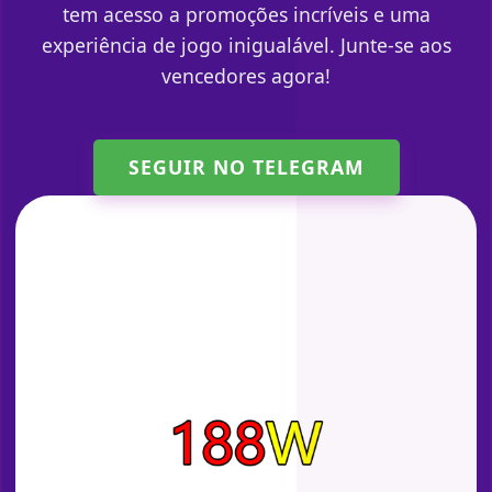
tem acesso a promoções incríveis e uma
experiência de jogo inigualável. Junte-se aos
vencedores agora!
SEGUIR NO TELEGRAM