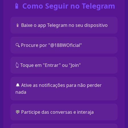
📱 Como Seguir no Telegram
📱 Baixe o app Telegram no seu dispositivo
🔍 Procure por "@188WOficial"
👆 Toque em "Entrar" ou "Join"
🔔 Ative as notificações para não perder
nada
💬 Participe das conversas e interaja