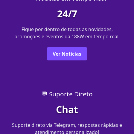
24/7
Fique por dentro de todas as novidades,
promoções e eventos da 188W em tempo real!
Ver Notícias
💬 Suporte Direto
Chat
Suporte direto via Telegram, respostas rápidas e
atendimento personalizado!