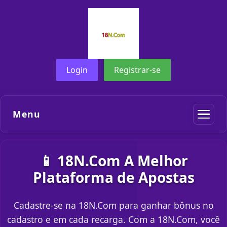
Login
Registrar-se
Menu
📱 18N.Com A Melhor
Plataforma de Apostas
Cadastre-se na 18N.Com para ganhar bônus no
cadastro e em cada recarga. Com a 18N.Com, você