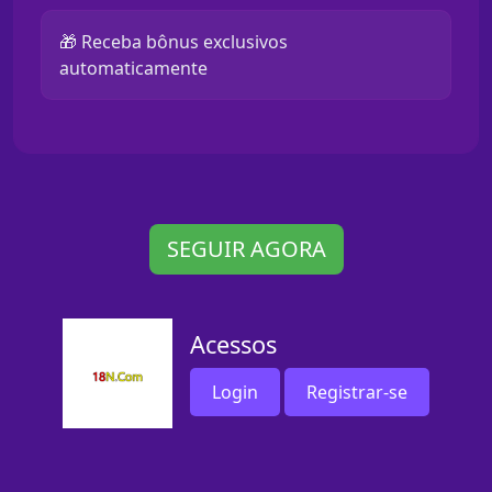
🎁 Receba bônus exclusivos
automaticamente
SEGUIR AGORA
Acessos
Login
Registrar-se