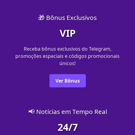
🎁 Bônus Exclusivos
VIP
Receba bônus exclusivos do Telegram,
promoções especiais e códigos promocionais
únicos!
Ver Bônus
📢 Notícias em Tempo Real
24/7