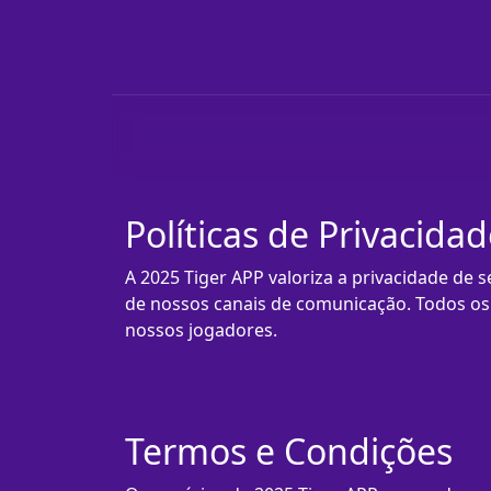
Políticas de Privacida
A 2025 Tiger APP valoriza a privacidade de
de nossos canais de comunicação. Todos os 
nossos jogadores.
Termos e Condições