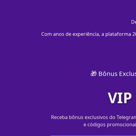
De
Com anos de experiência, a plataforma 2
🎁 Bônus Exclu
VIP
Receba bônus exclusivos do Telegra
e códigos promocionai