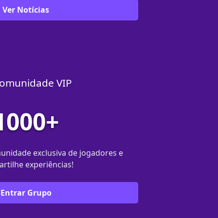
Ver Notícias
Comunidade VIP
1000+
unidade exclusiva de jogadores e
rtilhe experiências!
Entrar Grupo