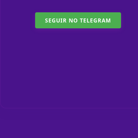
SEGUIR NO TELEGRAM