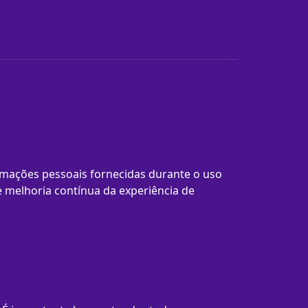
rmações pessoais fornecidas durante o uso
e melhoria contínua da experiência de