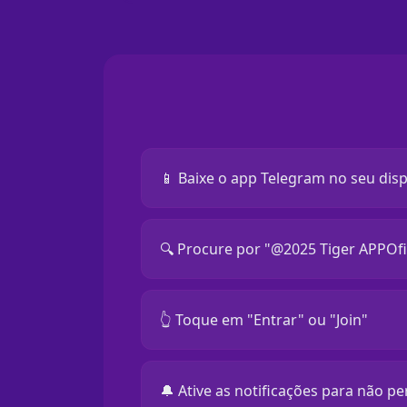
📱 Baixe o app Telegram no seu disp
🔍 Procure por "@2025 Tiger APPOfi
👆 Toque em "Entrar" ou "Join"
🔔 Ative as notificações para não p