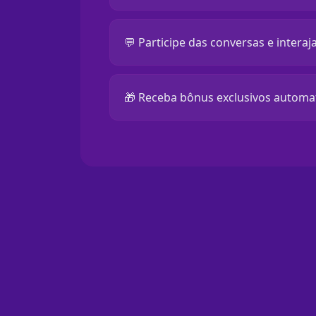
💬 Participe das conversas e interaj
🎁 Receba bônus exclusivos autom