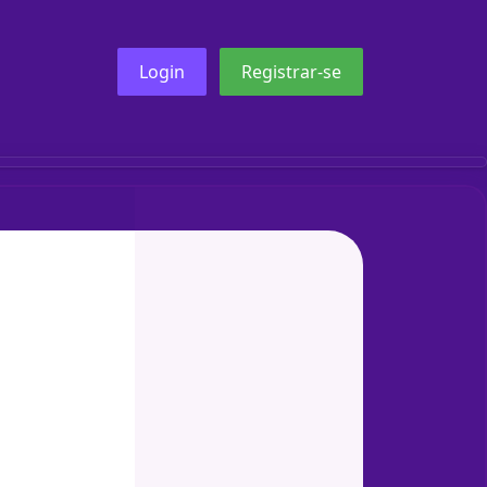
Login
Registrar-se