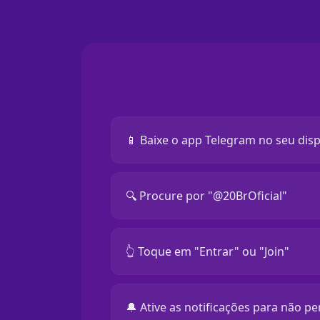
📱 Baixe o app Telegram no seu disp
🔍 Procure por "@20BrOficial"
👆 Toque em "Entrar" ou "Join"
🔔 Ative as notificações para não p