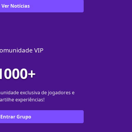
Ver Notícias
Comunidade VIP
1000+
unidade exclusiva de jogadores e
rtilhe experiências!
Entrar Grupo