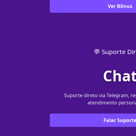
Ver Bônus
💬 Suporte Di
Cha
Suporte direto via Telegram, r
atendimento persona
Falar Suport