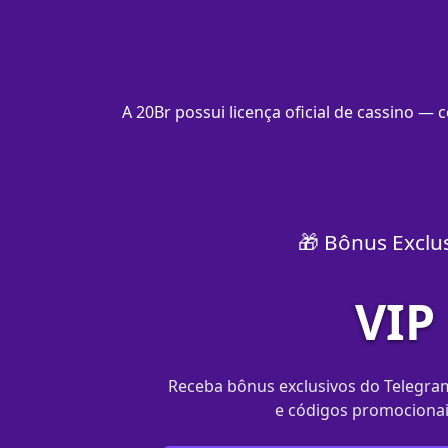
A 20Br possui licença oficial de cassino —
🎁 Bônus Exclu
VIP
Receba bônus exclusivos do Telegra
e códigos promocionai