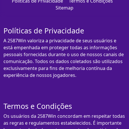
Políticas de Privacidade
Termos e Condições
Sitemap
Políticas de Privacidade
A 2587Win valoriza a privacidade de seus usuários e
está empenhada em proteger todas as informações
pessoais fornecidas durante o uso de nossos canais de
comunicação. Todos os dados coletados são utilizados
exclusivamente para fins de melhoria contínua da
experiência de nossos jogadores.
Termos e Condições
Os usuários da 2587Win concordam em respeitar todas
as regras e regulamentos estabelecidos. É importante