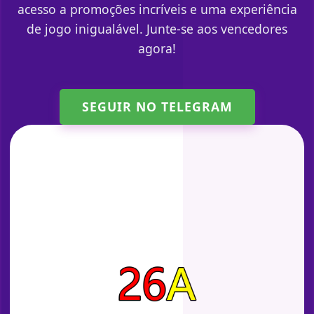
acesso a promoções incríveis e uma experiência
de jogo inigualável. Junte-se aos vencedores
agora!
SEGUIR NO TELEGRAM