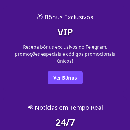
🎁 Bônus Exclusivos
VIP
Receba bônus exclusivos do Telegram,
promoções especiais e códigos promocionais
únicos!
Ver Bônus
📢 Notícias em Tempo Real
24/7