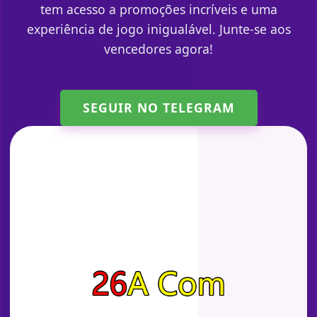
tem acesso a promoções incríveis e uma
experiência de jogo inigualável. Junte-se aos
vencedores agora!
SEGUIR NO TELEGRAM