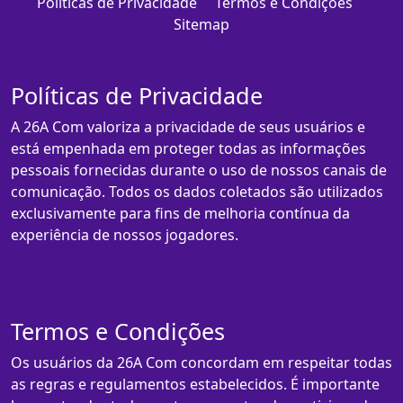
Políticas de Privacidade
Termos e Condições
Sitemap
Políticas de Privacidade
A 26A Com valoriza a privacidade de seus usuários e
está empenhada em proteger todas as informações
pessoais fornecidas durante o uso de nossos canais de
comunicação. Todos os dados coletados são utilizados
exclusivamente para fins de melhoria contínua da
experiência de nossos jogadores.
Termos e Condições
Os usuários da 26A Com concordam em respeitar todas
as regras e regulamentos estabelecidos. É importante