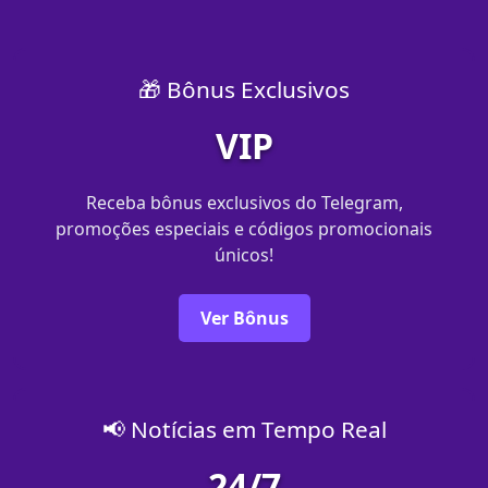
🎁 Bônus Exclusivos
VIP
Receba bônus exclusivos do Telegram,
promoções especiais e códigos promocionais
únicos!
Ver Bônus
📢 Notícias em Tempo Real
24/7