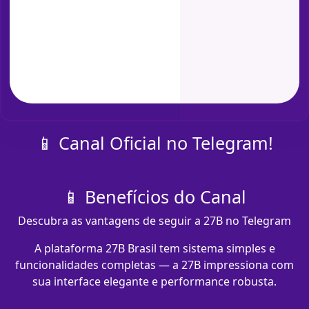
📱 Canal Oficial no Telegram!
📱 Benefícios do Canal
Descubra as vantagens de seguir a 27B no Telegram
A plataforma 27B Brasil tem sistema simples e
funcionalidades completas — a 27B impressiona com
sua interface elegante e performance robusta.