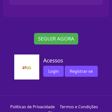
SEGUIR AGORA
Acessos
Login
Registrar-se
Políticas de Privacidade
Termos e Condições