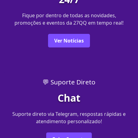
Fique por dentro de todas as novidades,
promoções e eventos da 27QQ em tempo real!
Ver Notícias
💬 Suporte Direto
Chat
Suporte direto via Telegram, respostas rápidas e
atendimento personalizado!