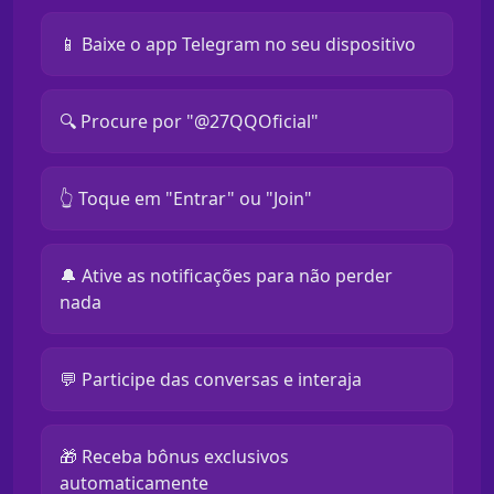
📱 Baixe o app Telegram no seu dispositivo
🔍 Procure por "@27QQOficial"
👆 Toque em "Entrar" ou "Join"
🔔 Ative as notificações para não perder
nada
💬 Participe das conversas e interaja
🎁 Receba bônus exclusivos
automaticamente