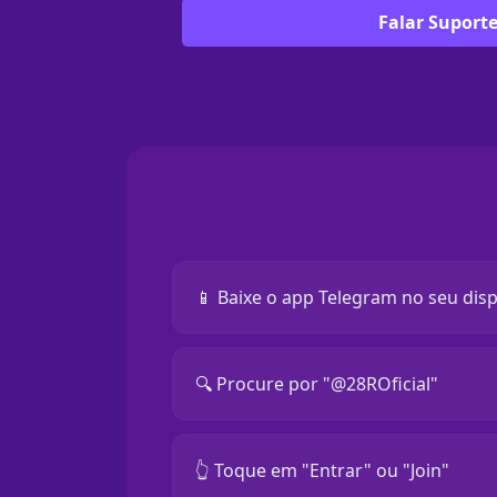
Falar Suport
📱 Baixe o app Telegram no seu disp
🔍 Procure por "@28ROficial"
👆 Toque em "Entrar" ou "Join"