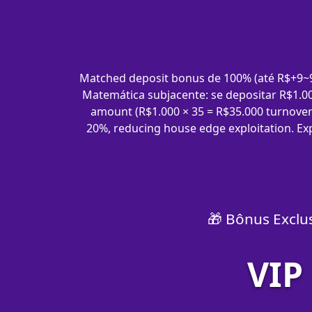
Matched deposit bonus de 100% (até R$+9~99 
Matemática subjacente: se depositar R$1.00
amount (R$1.000 × 35 = R$35.000 turnover
20%, reducing house edge exploitation. Ex
🎁 Bônus Exclu
VIP