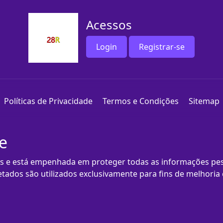
Acessos
Login
Registrar-se
Políticas de Privacidade
Termos e Condições
Sitemap
de
ios e está empenhada em proteger todas as informações pe
tados são utilizados exclusivamente para fins de melhoria