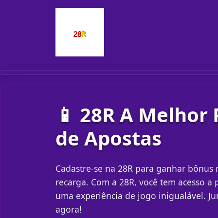
📱 28R A Melhor
de Apostas
Cadastre-se na 28R para ganhar bônus 
recarga. Com a 28R, você tem acesso a 
uma experiência de jogo inigualável. J
agora!