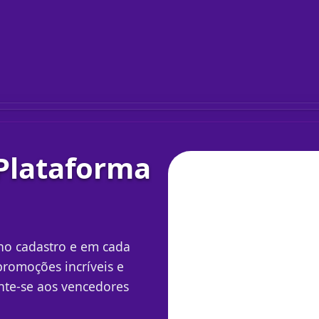
 Plataforma
no cadastro e em cada
promoções incríveis e
unte-se aos vencedores