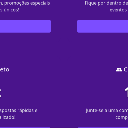
m, promoções especiais
Fique por dentro d
s únicos!
eventos
reto
👥 
t
espostas rápidas e
Junte-se a uma com
lizado!
compa