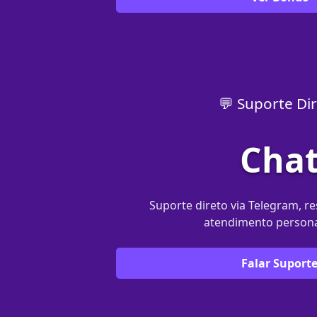
💬 Suporte Di
Cha
Suporte direto via Telegram, r
atendimento persona
Falar Suport