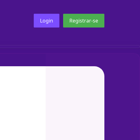
Login
Registrar-se