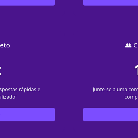
reto
👥 
t
espostas rápidas e
Junte-se a uma com
lizado!
compa
e