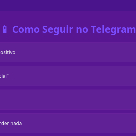
📱 Como Seguir no Telegram
ositivo
ial"
erder nada