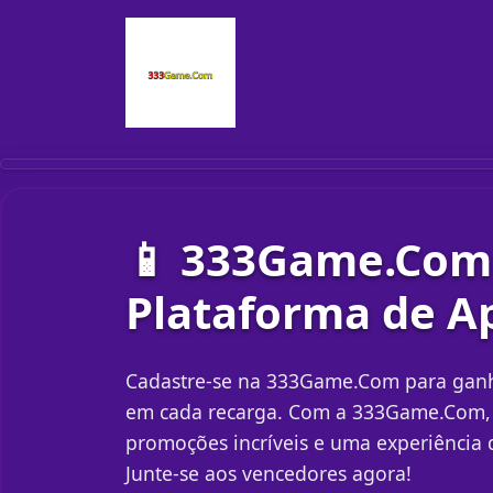
📱 333Game.Com
Plataforma de A
Cadastre-se na 333Game.Com para ganh
em cada recarga. Com a 333Game.Com, 
promoções incríveis e uma experiência d
Junte-se aos vencedores agora!