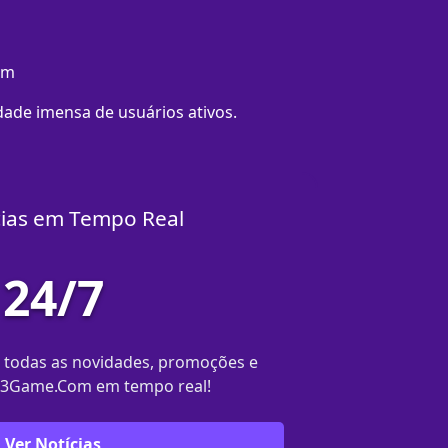
am
de imensa de usuários ativos.
cias em Tempo Real
24/7
e todas as novidades, promoções e
33Game.Com em tempo real!
Ver Notícias