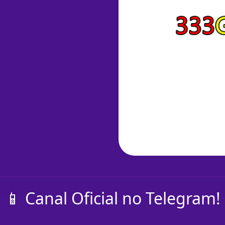
📱 Canal Oficial no Telegram!