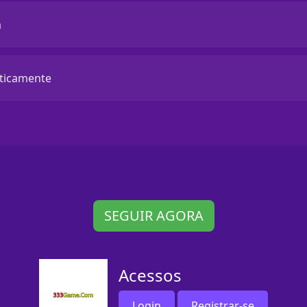
a
aticamente
SEGUIR AGORA
Acessos
Login
Registrar-se