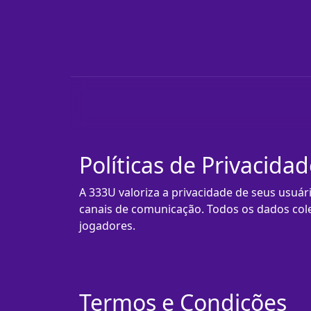
Políticas de Privacida
A 333U valoriza a privacidade de seus usuá
canais de comunicação. Todos os dados cole
jogadores.
Termos e Condições