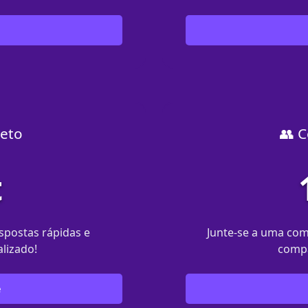
reto
👥 
t
espostas rápidas e
Junte-se a uma com
lizado!
compa
e