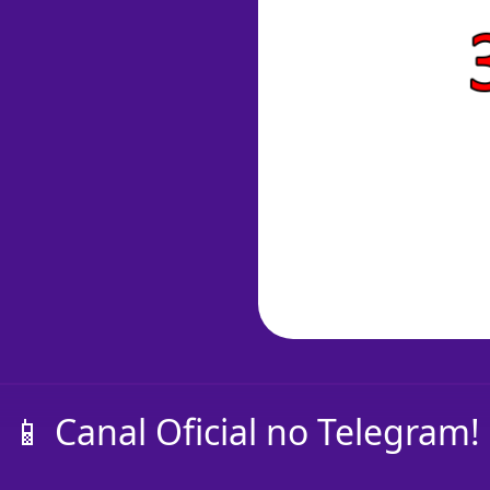
📱 Canal Oficial no Telegram!