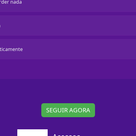
erder nada
a
aticamente
SEGUIR AGORA