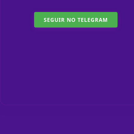
SEGUIR NO TELEGRAM