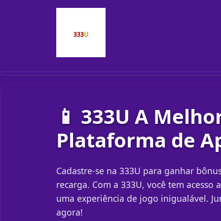
📱 333U A Melho
Plataforma de A
Cadastre-se na 333U para ganhar bônus
recarga. Com a 333U, você tem acesso a
uma experiência de jogo inigualável. J
agora!