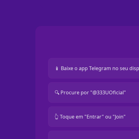
📱 Baixe o app Telegram no seu disp
🔍 Procure por "@333UOficial"
👆 Toque em "Entrar" ou "Join"