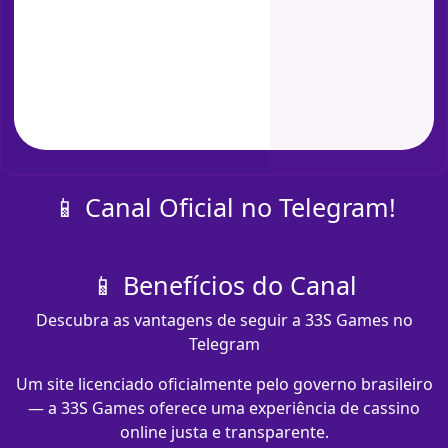
📱 Canal Oficial no Telegram!
📱 Benefícios do Canal
Descubra as vantagens de seguir a 33S Games no
Telegram
Um site licenciado oficialmente pelo governo brasileiro
— a 33S Games oferece uma experiência de cassino
online justa e transparente.