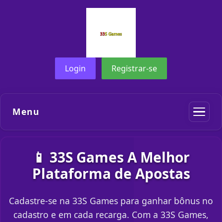
Login
Registrar-se
Menu
📱 33S Games A Melhor
Plataforma de Apostas
Cadastre-se na 33S Games para ganhar bônus no
cadastro e em cada recarga. Com a 33S Games,