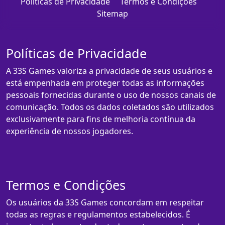
Políticas de Privacidade
Termos e Condições
Sitemap
Políticas de Privacidade
A 33S Games valoriza a privacidade de seus usuários e
está empenhada em proteger todas as informações
pessoais fornecidas durante o uso de nossos canais de
comunicação. Todos os dados coletados são utilizados
exclusivamente para fins de melhoria contínua da
experiência de nossos jogadores.
Termos e Condições
Os usuários da 33S Games concordam em respeitar
todas as regras e regulamentos estabelecidos. É