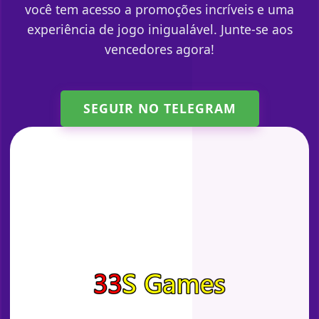
você tem acesso a promoções incríveis e uma
experiência de jogo inigualável. Junte-se aos
vencedores agora!
SEGUIR NO TELEGRAM