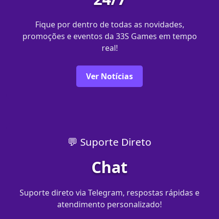
Fique por dentro de todas as novidades,
promoções e eventos da 33S Games em tempo
real!
Ver Notícias
💬 Suporte Direto
Chat
Suporte direto via Telegram, respostas rápidas e
atendimento personalizado!