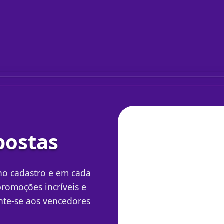
postas
no cadastro e em cada
promoções incríveis e
unte-se aos vencedores