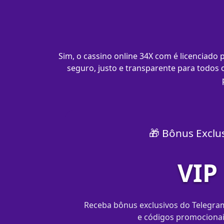
Sim, o cassino online 34X com​ é licenciad
seguro, justo e transparente para todos 
🎁 Bônus Exclu
VIP
Receba bônus exclusivos do Telegra
e códigos promocionai