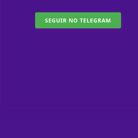
SEGUIR NO TELEGRAM