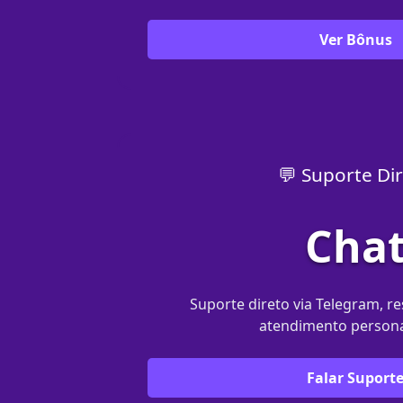
Ver Bônus
💬 Suporte Di
Cha
Suporte direto via Telegram, r
atendimento persona
Falar Suport