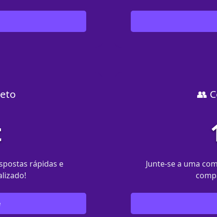
reto
👥 
t
espostas rápidas e
Junte-se a uma com
lizado!
compa
e