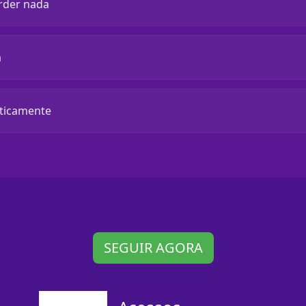
erder nada
a
aticamente
SEGUIR AGORA