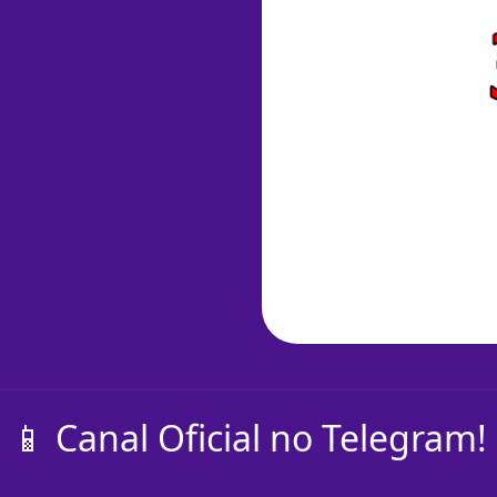
📱 Canal Oficial no Telegram!