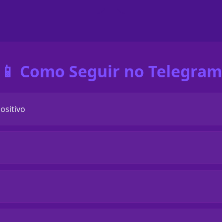
📱 Como Seguir no Telegram
ositivo