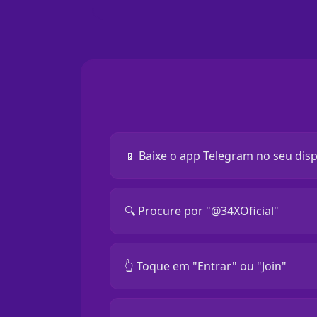
📱 Baixe o app Telegram no seu disp
🔍 Procure por "@34XOficial"
👆 Toque em "Entrar" ou "Join"