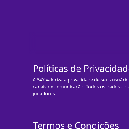
Políticas de Privacida
A 34X valoriza a privacidade de seus usuár
canais de comunicação. Todos os dados cole
jogadores.
Termos e Condições