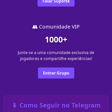
Falar Suporte
👥 Comunidade VIP
1000+
Junte-se a uma comunidade exclusiva de
jogadores e compartilhe experiências!
Entrar Grupo
📱 Como Seguir no Telegram