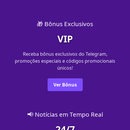
🎁 Bônus Exclusivos
VIP
Receba bônus exclusivos do Telegram,
promoções especiais e códigos promocionais
únicos!
Ver Bônus
📢 Notícias em Tempo Real
24/7