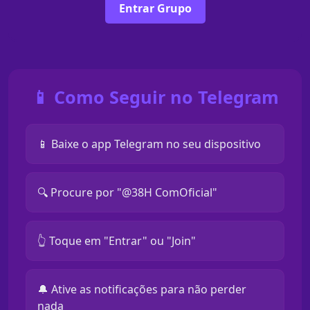
Entrar Grupo
📱 Como Seguir no Telegram
📱 Baixe o app Telegram no seu dispositivo
🔍 Procure por "@38H ComOficial"
👆 Toque em "Entrar" ou "Join"
🔔 Ative as notificações para não perder
nada