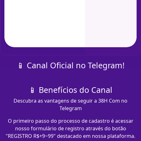
📱 Canal Oficial no Telegram!
📱 Benefícios do Canal
Descubra as vantagens de seguir a 38H Com no
Telegram
O primeiro passo do processo de cadastro é acessar
nosso formulário de registro através do botão
"REGISTRO R$+9~99" destacado em nossa plataforma.