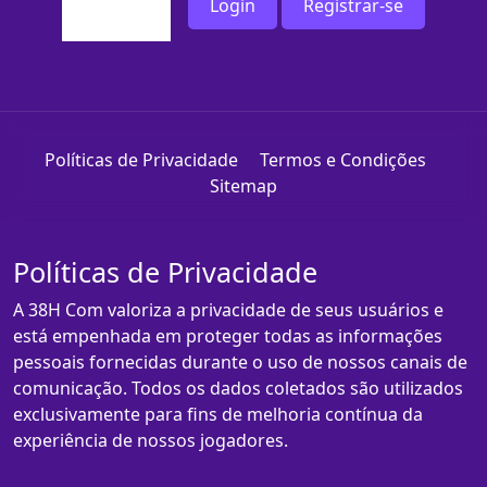
Login
Registrar-se
Políticas de Privacidade
Termos e Condições
Sitemap
Políticas de Privacidade
A 38H Com valoriza a privacidade de seus usuários e
está empenhada em proteger todas as informações
pessoais fornecidas durante o uso de nossos canais de
comunicação. Todos os dados coletados são utilizados
exclusivamente para fins de melhoria contínua da
experiência de nossos jogadores.