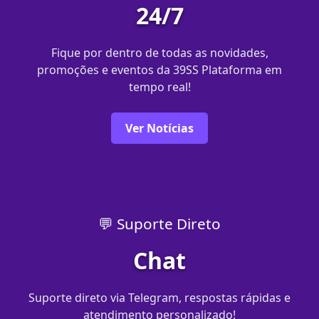
24/7
Fique por dentro de todas as novidades,
promoções e eventos da 39SS Plataforma em
tempo real!
Ver Notícias
💬 Suporte Direto
Chat
Suporte direto via Telegram, respostas rápidas e
atendimento personalizado!