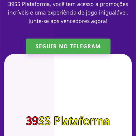
39SS Plataforma, você tem acesso a promoções
incríveis e uma experiência de jogo inigualável.
Junte-se aos vencedores agora!
SEGUIR NO TELEGRAM