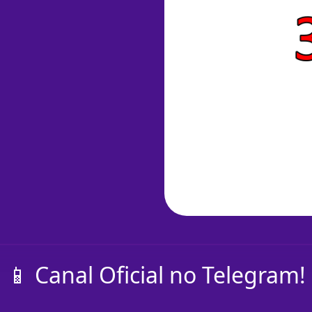
📱 Canal Oficial no Telegram!