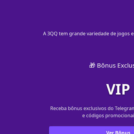
A 3QQ tem grande variedade de jogos e 
🎁 Bônus Exclu
VIP
Receba bônus exclusivos do Telegra
e códigos promocionai
Ver Bônus