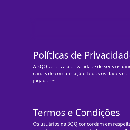
Políticas de Privacida
A 3QQ valoriza a privacidade de seus usuá
canais de comunicação. Todos os dados cole
jogadores.
Termos e Condições
Os usuários da 3QQ concordam em respeitar