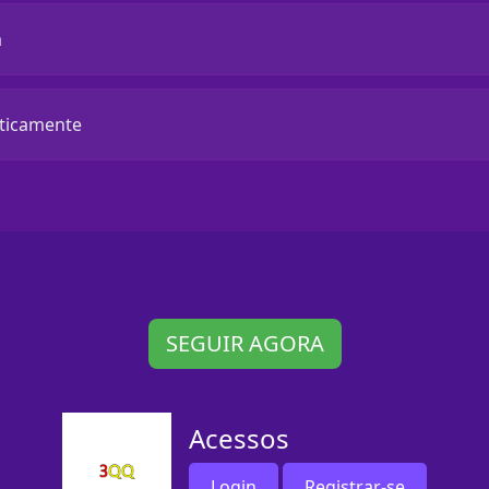
a
aticamente
SEGUIR AGORA
Acessos
Login
Registrar-se