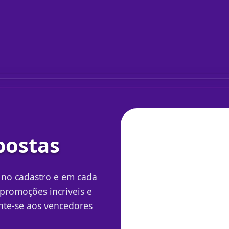
postas
 no cadastro e em cada
promoções incríveis e
unte-se aos vencedores