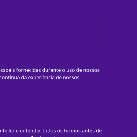
ssoais fornecidas durante o uso de nossos
 contínua da experiência de nossos
te ler e entender todos os termos antes de