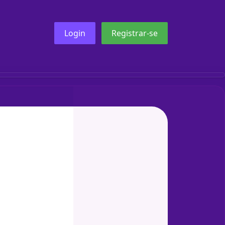
Login
Registrar-se