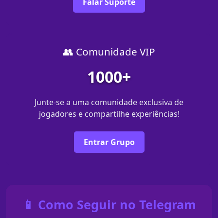
Falar Suporte
👥 Comunidade VIP
1000+
Junte-se a uma comunidade exclusiva de
jogadores e compartilhe experiências!
Entrar Grupo
📱 Como Seguir no Telegram