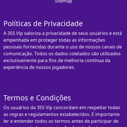
Sitemap
Políticas de Privacidade
A 3SS Vip valoriza a privacidade de seus usuários e está
empenhada em proteger todas as informações
pessoais fornecidas durante o uso de nossos canais de
comunicação. Todos os dados coletados são utilizados
exclusivamente para fins de melhoria contínua da
experiência de nossos jogadores.
Termos e Condições
Os usuários da 3SS Vip concordam em respeitar todas
as regras e regulamentos estabelecidos. É importante
ler e entender todos os termos antes de participar de