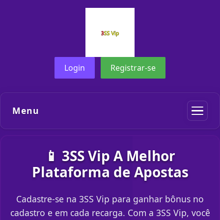
Login
Registrar-se
Menu
📱 3SS Vip A Melhor
Plataforma de Apostas
Cadastre-se na 3SS Vip para ganhar bônus no
cadastro e em cada recarga. Com a 3SS Vip, você