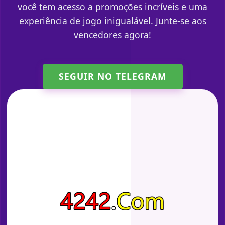
você tem acesso a promoções incríveis e uma
experiência de jogo inigualável. Junte-se aos
vencedores agora!
SEGUIR NO TELEGRAM