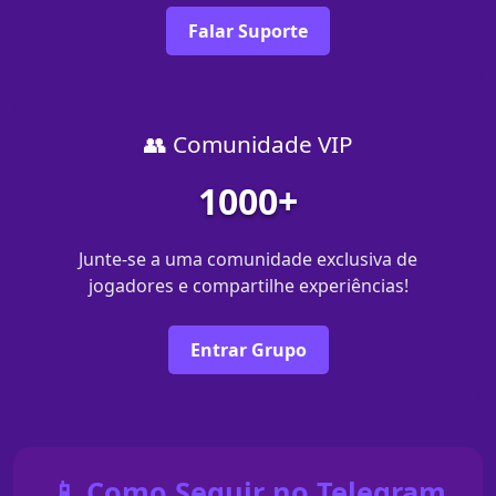
Falar Suporte
👥 Comunidade VIP
1000+
Junte-se a uma comunidade exclusiva de
jogadores e compartilhe experiências!
Entrar Grupo
📱 Como Seguir no Telegram