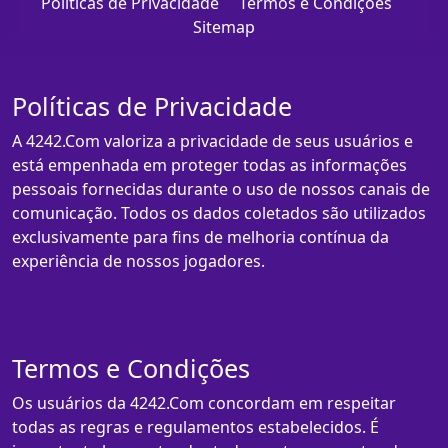
Políticas de Privacidade
Termos e Condições
Sitemap
Políticas de Privacidade
A 4242.Com valoriza a privacidade de seus usuários e
está empenhada em proteger todas as informações
pessoais fornecidas durante o uso de nossos canais de
comunicação. Todos os dados coletados são utilizados
exclusivamente para fins de melhoria contínua da
experiência de nossos jogadores.
Termos e Condições
Os usuários da 4242.Com concordam em respeitar
todas as regras e regulamentos estabelecidos. É