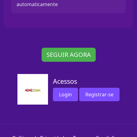
automaticamente
SEGUIR AGORA
Acessos
Login
Registrar-se