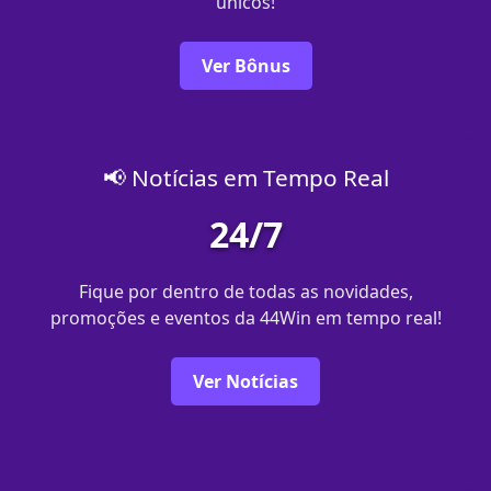
únicos!
Ver Bônus
📢 Notícias em Tempo Real
24/7
Fique por dentro de todas as novidades,
promoções e eventos da 44Win em tempo real!
Ver Notícias