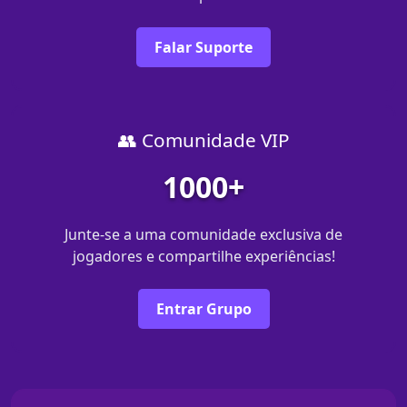
Falar Suporte
👥 Comunidade VIP
1000+
Junte-se a uma comunidade exclusiva de
jogadores e compartilhe experiências!
Entrar Grupo