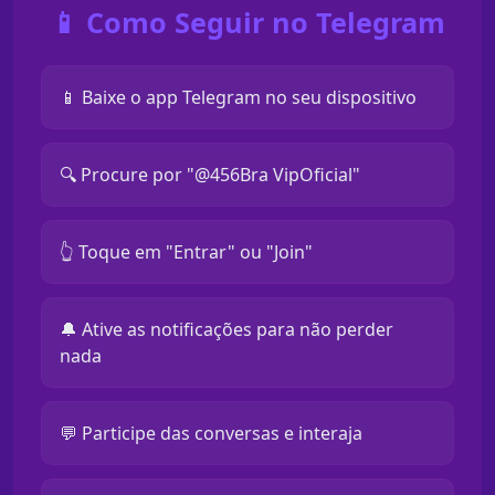
📱 Como Seguir no Telegram
📱 Baixe o app Telegram no seu dispositivo
🔍 Procure por "@456Bra VipOficial"
👆 Toque em "Entrar" ou "Join"
🔔 Ative as notificações para não perder
nada
💬 Participe das conversas e interaja