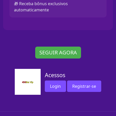
🎁 Receba bônus exclusivos
automaticamente
SEGUIR AGORA
Acessos
Login
Registrar-se