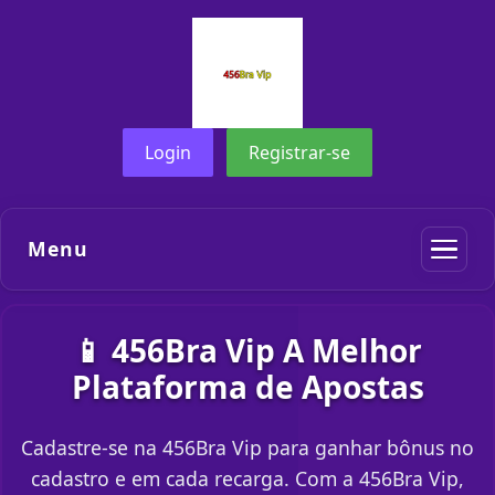
Login
Registrar-se
Menu
📱 456Bra Vip A Melhor
Plataforma de Apostas
Cadastre-se na 456Bra Vip para ganhar bônus no
cadastro e em cada recarga. Com a 456Bra Vip,