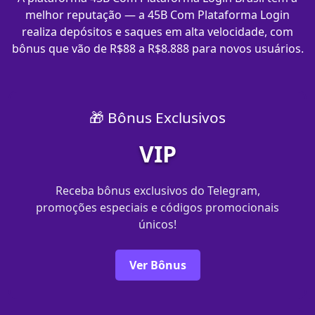
melhor reputação — a 45B Com Plataforma Login
realiza depósitos e saques em alta velocidade, com
bônus que vão de R$88 a R$8.888 para novos usuários.
🎁 Bônus Exclusivos
VIP
Receba bônus exclusivos do Telegram,
promoções especiais e códigos promocionais
únicos!
Ver Bônus