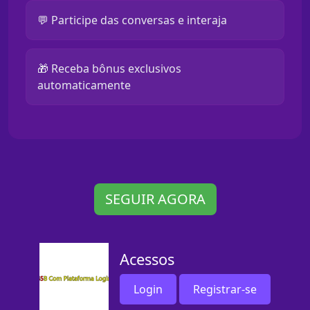
💬 Participe das conversas e interaja
🎁 Receba bônus exclusivos
automaticamente
SEGUIR AGORA
Acessos
Login
Registrar-se