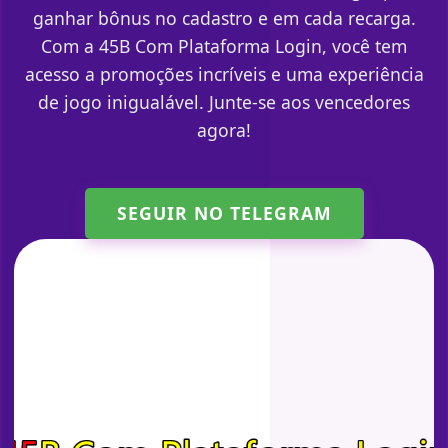
ganhar bônus no cadastro e em cada recarga.
Com a 45B Com Plataforma Login, você tem
acesso a promoções incríveis e uma experiência
de jogo inigualável. Junte-se aos vencedores
agora!
SEGUIR NO TELEGRAM