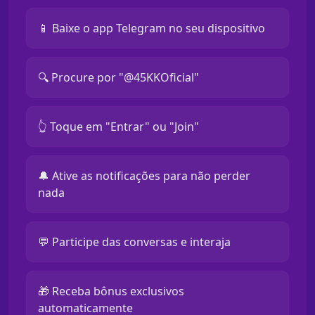
📱 Baixe o app Telegram no seu dispositivo
🔍 Procure por "@45KKOficial"
👆 Toque em "Entrar" ou "Join"
🔔 Ative as notificações para não perder
nada
💬 Participe das conversas e interaja
🎁 Receba bônus exclusivos
automaticamente