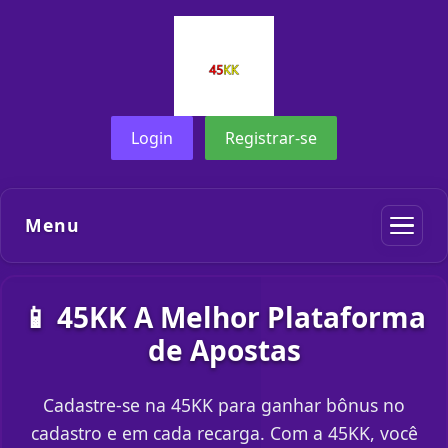
Login
Registrar-se
Menu
📱 45KK A Melhor Plataforma
de Apostas
Cadastre-se na 45KK para ganhar bônus no
cadastro e em cada recarga. Com a 45KK, você