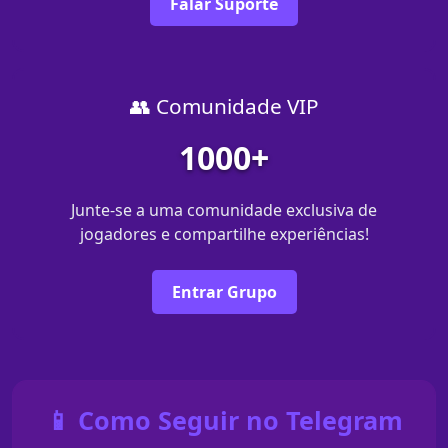
Falar Suporte
👥 Comunidade VIP
1000+
Junte-se a uma comunidade exclusiva de
jogadores e compartilhe experiências!
Entrar Grupo
📱 Como Seguir no Telegram