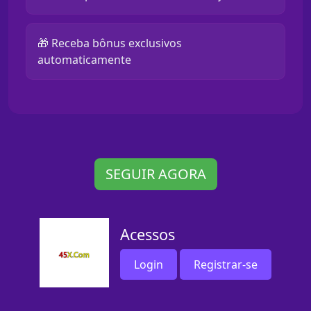
🎁 Receba bônus exclusivos
automaticamente
SEGUIR AGORA
Acessos
Login
Registrar-se