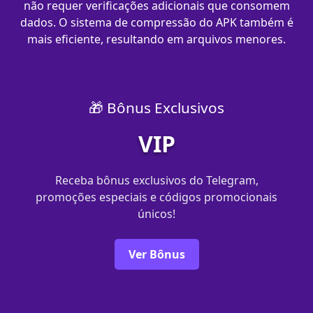
não requer verificações adicionais que consomem
dados. O sistema de compressão do APK também é
mais eficiente, resultando em arquivos menores.
🎁 Bônus Exclusivos
VIP
Receba bônus exclusivos do Telegram,
promoções especiais e códigos promocionais
únicos!
Ver Bônus