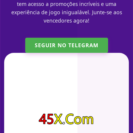
tem acesso a promoções incríveis e uma
experiência de jogo inigualável. Junte-se aos
vencedores agora!
SEGUIR NO TELEGRAM