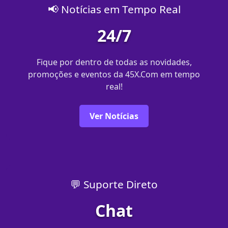
📢 Notícias em Tempo Real
24/7
Fique por dentro de todas as novidades,
promoções e eventos da 45X.Com em tempo
real!
Ver Notícias
💬 Suporte Direto
Chat