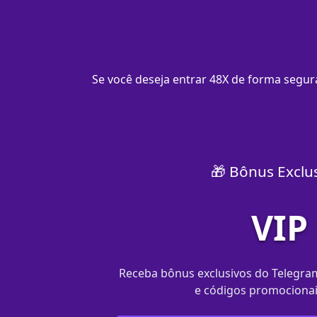
Se você deseja entrar 48X de forma segura
🎁 Bônus Exclu
VIP
Receba bônus exclusivos do Telegra
e códigos promocionai