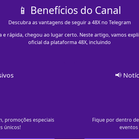
📱 Benefícios do Canal
Descubra as vantagens de seguir a 48X no Telegram
 e rápida, chegou ao lugar certo. Neste artigo, vamos expli
oficial da plataforma 48X, incluindo
sivos
📢 Notí
m, promoções especiais
Fique por dentro d
s únicos!
eventos