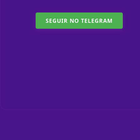
SEGUIR NO TELEGRAM