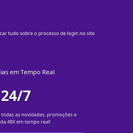
car tudo sobre o processo de login no site
cias em Tempo Real
24/7
e todas as novidades, promoções e
 da 48X em tempo real!