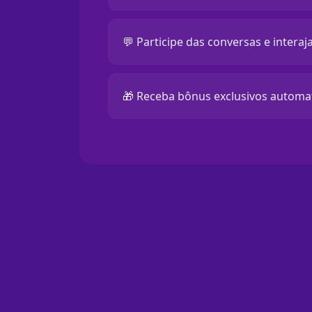
💬 Participe das conversas e interaj
🎁 Receba bônus exclusivos autom