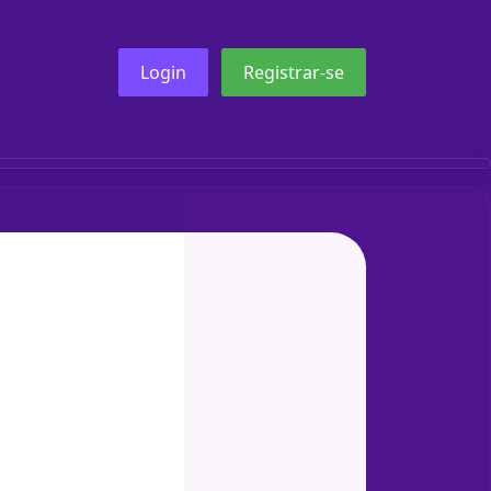
Login
Registrar-se