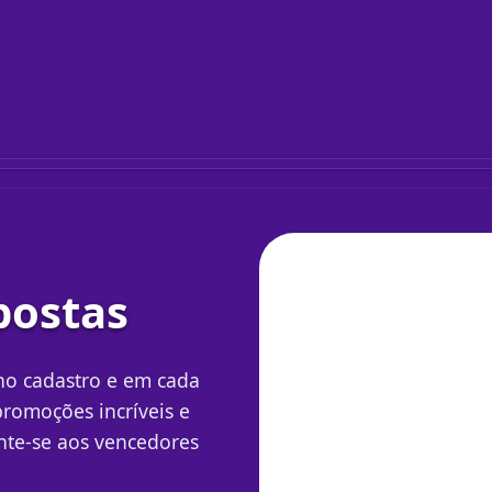
postas
no cadastro e em cada
promoções incríveis e
unte-se aos vencedores