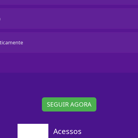
a
aticamente
SEGUIR AGORA
Acessos