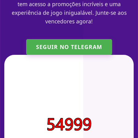
tem acesso a promoções incríveis e uma
experiência de jogo inigualável. Junte-se aos
vencedores agora!
SEGUIR NO TELEGRAM