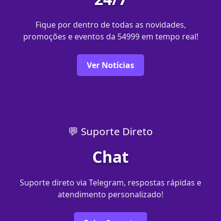
Fique por dentro de todas as novidades,
promoções e eventos da 54999 em tempo real!
Ver Notícias
💬 Suporte Direto
Chat
Suporte direto via Telegram, respostas rápidas e
atendimento personalizado!