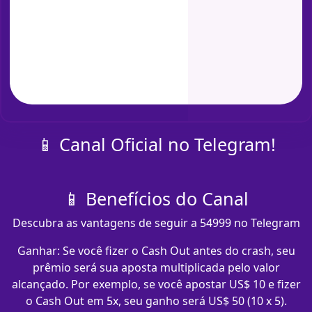
📱 Canal Oficial no Telegram!
📱 Benefícios do Canal
Descubra as vantagens de seguir a 54999 no Telegram
Ganhar: Se você fizer o Cash Out antes do crash, seu
prêmio será sua aposta multiplicada pelo valor
alcançado. Por exemplo, se você apostar US$ 10 e fizer
o Cash Out em 5x, seu ganho será US$ 50 (10 x 5).