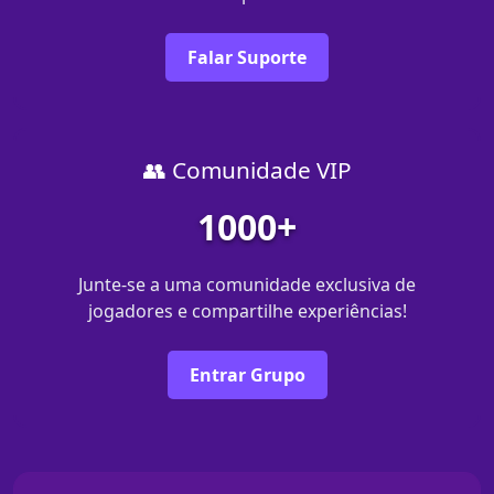
Falar Suporte
👥 Comunidade VIP
1000+
Junte-se a uma comunidade exclusiva de
jogadores e compartilhe experiências!
Entrar Grupo