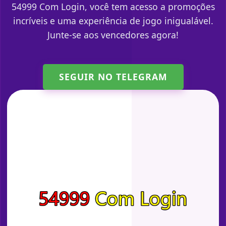
54999 Com Login, você tem acesso a promoções
incríveis e uma experiência de jogo inigualável.
Junte-se aos vencedores agora!
SEGUIR NO TELEGRAM