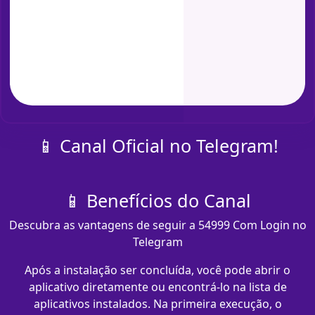
📱 Canal Oficial no Telegram!
📱 Benefícios do Canal
Descubra as vantagens de seguir a 54999 Com Login no
Telegram
Após a instalação ser concluída, você pode abrir o
aplicativo diretamente ou encontrá-lo na lista de
aplicativos instalados. Na primeira execução, o