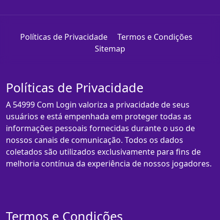
Políticas de Privacidade
Termos e Condições
Sitemap
Políticas de Privacidade
A 54999 Com Login valoriza a privacidade de seus
usuários e está empenhada em proteger todas as
informações pessoais fornecidas durante o uso de
nossos canais de comunicação. Todos os dados
coletados são utilizados exclusivamente para fins de
melhoria contínua da experiência de nossos jogadores.
Termos e Condições