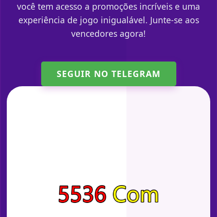
você tem acesso a promoções incríveis e uma
experiência de jogo inigualável. Junte-se aos
vencedores agora!
SEGUIR NO TELEGRAM