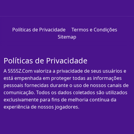
Políticas de Privacidade
Termos e Condições
Sitemap
Políticas de Privacidade
A 5555Z.Com valoriza a privacidade de seus usuários e
está empenhada em proteger todas as informações
pessoais fornecidas durante o uso de nossos canais de
comunicação. Todos os dados coletados são utilizados
exclusivamente para fins de melhoria contínua da
experiência de nossos jogadores.