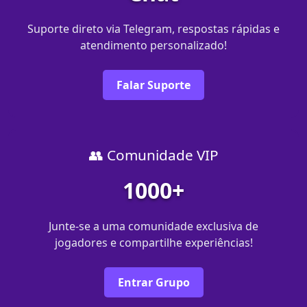
Suporte direto via Telegram, respostas rápidas e
atendimento personalizado!
Falar Suporte
👥 Comunidade VIP
1000+
Junte-se a uma comunidade exclusiva de
jogadores e compartilhe experiências!
Entrar Grupo