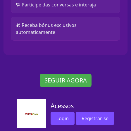
💬 Participe das conversas e interaja
🎁 Receba bônus exclusivos
automaticamente
SEGUIR AGORA
Acessos
Login
Registrar-se