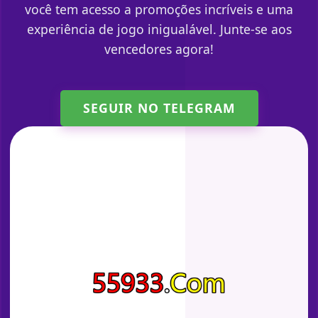
você tem acesso a promoções incríveis e uma
experiência de jogo inigualável. Junte-se aos
vencedores agora!
SEGUIR NO TELEGRAM