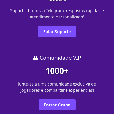
Suporte direto via Telegram, respostas rápidas e
atendimento personalizado!
Falar Suporte
👥 Comunidade VIP
1000+
Junte-se a uma comunidade exclusiva de
jogadores e compartilhe experiências!
Entrar Grupo