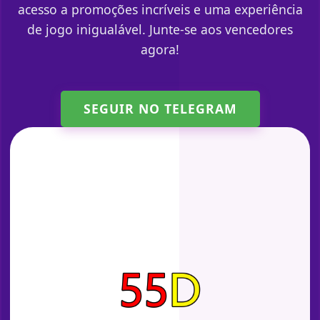
acesso a promoções incríveis e uma experiência
de jogo inigualável. Junte-se aos vencedores
agora!
SEGUIR NO TELEGRAM