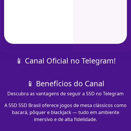
📱 Canal Oficial no Telegram!
📱 Benefícios do Canal
Descubra as vantagens de seguir a 55D no Telegram
A 55D 55D Brasil oferece jogos de mesa clássicos como
bacará, pôquer e blackjack — tudo em ambiente
imersivo e de alta fidelidade.