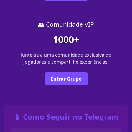
👥 Comunidade VIP
1000+
Junte-se a uma comunidade exclusiva de
jogadores e compartilhe experiências!
Entrar Grupo
📱 Como Seguir no Telegram