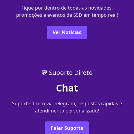
Fique por dentro de todas as novidades,
promoções e eventos da 55D em tempo real!
Ver Notícias
💬 Suporte Direto
Chat
Suporte direto via Telegram, respostas rápidas e
atendimento personalizado!
Falar Suporte