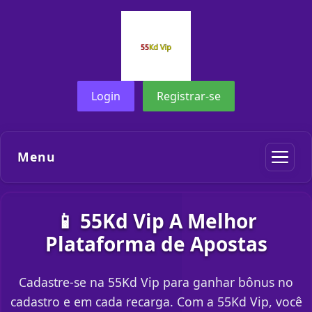
Login
Registrar-se
Menu
📱 55Kd Vip A Melhor
Plataforma de Apostas
Cadastre-se na 55Kd Vip para ganhar bônus no
cadastro e em cada recarga. Com a 55Kd Vip, você