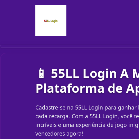
📱 55LL Login A 
Plataforma de A
Cadastre-se na 55LL Login para ganhar
cada recarga. Com a 55LL Login, você 
incríveis e uma experiência de jogo inig
vencedores agora!