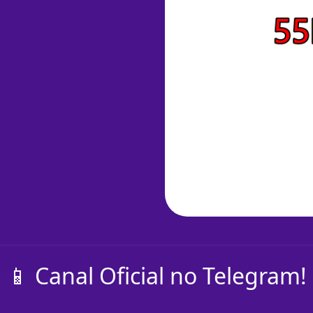
📱 Canal Oficial no Telegram!