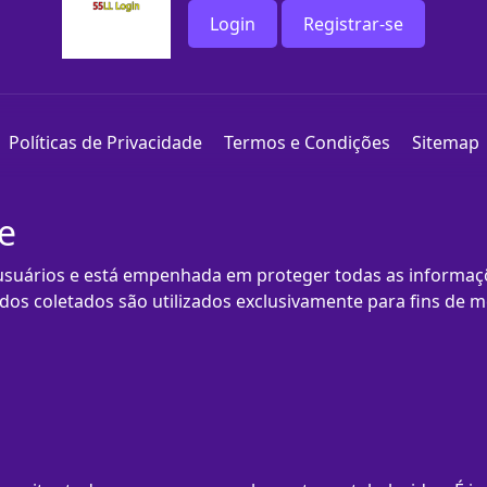
Login
Registrar-se
Políticas de Privacidade
Termos e Condições
Sitemap
de
s usuários e está empenhada em proteger todas as informaç
os coletados são utilizados exclusivamente para fins de m