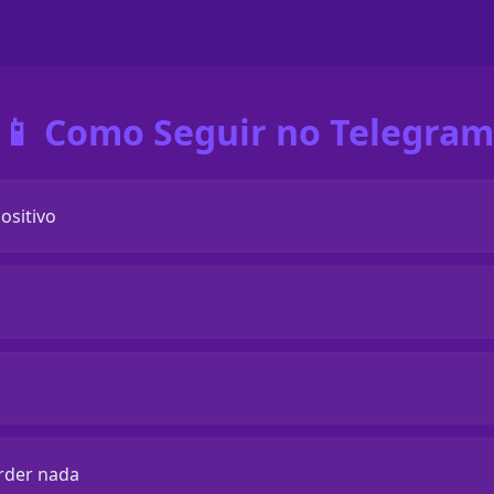
📱 Como Seguir no Telegram
ositivo
erder nada