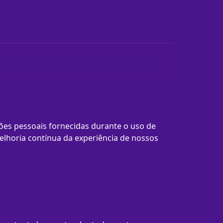
ões pessoais fornecidas durante o uso de
elhoria contínua da experiência de nossos