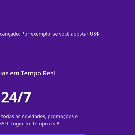
alcançado. Por exemplo, se você apostar US$
cias em Tempo Real
24/7
e todas as novidades, promoções e
55LL Login em tempo real!