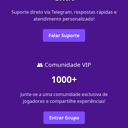
Suporte direto via Telegram, respostas rápidas e
atendimento personalizado!
Falar Suporte
👥 Comunidade VIP
1000+
Junte-se a uma comunidade exclusiva de
jogadores e compartilhe experiências!
Entrar Grupo