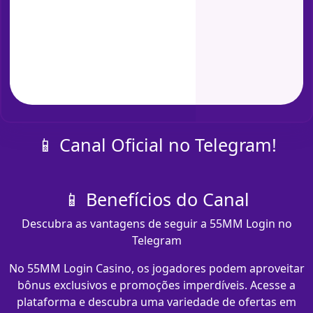
📱 Canal Oficial no Telegram!
📱 Benefícios do Canal
Descubra as vantagens de seguir a 55MM Login no
Telegram
No 55MM Login Casino, os jogadores podem aproveitar
bônus exclusivos e promoções imperdíveis. Acesse a
plataforma e descubra uma variedade de ofertas em