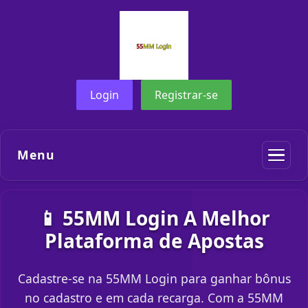
Login
Registrar-se
Menu
📱 55MM Login A Melhor
Plataforma de Apostas
Cadastre-se na 55MM Login para ganhar bônus
no cadastro e em cada recarga. Com a 55MM