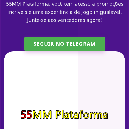
55MM Plataforma, você tem acesso a promoções
incríveis e uma experiência de jogo inigualável.
Junte-se aos vencedores agora!
SEGUIR NO TELEGRAM