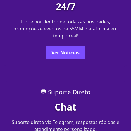
24/7
Fique por dentro de todas as novidades,
promoções e eventos da 55MM Plataforma em
tempo real!
Ver Notícias
💬 Suporte Direto
Chat
Suporte direto via Telegram, respostas rápidas e
atendimento personalizado!