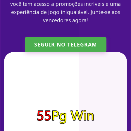
você tem acesso a promoções incríveis e uma
experiência de jogo inigualável. Junte-se aos
vencedores agora!
SEGUIR NO TELEGRAM