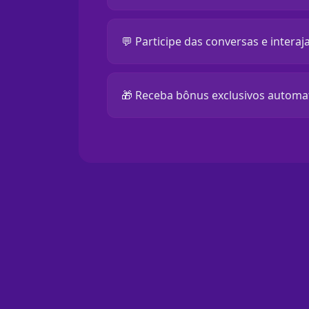
💬 Participe das conversas e interaj
🎁 Receba bônus exclusivos autom