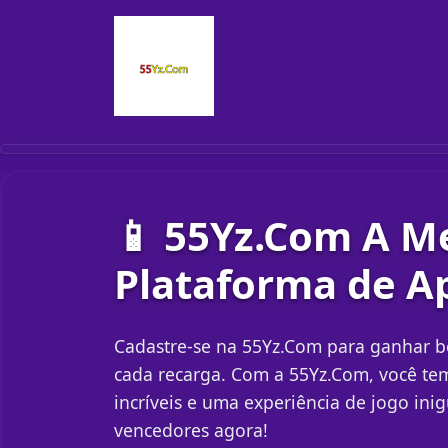
📱 55Yz.Com A M
Plataforma de A
Cadastre-se na 55Yz.Com para ganhar b
cada recarga. Com a 55Yz.Com, você te
incríveis e uma experiência de jogo inig
vencedores agora!