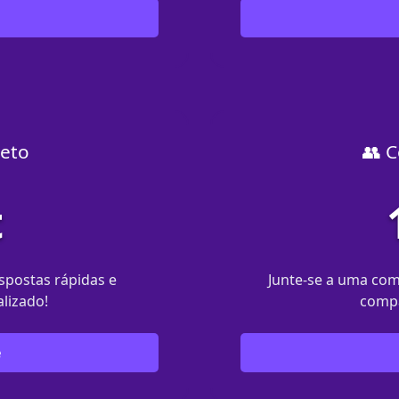
reto
👥 
t
espostas rápidas e
Junte-se a uma com
lizado!
compa
e