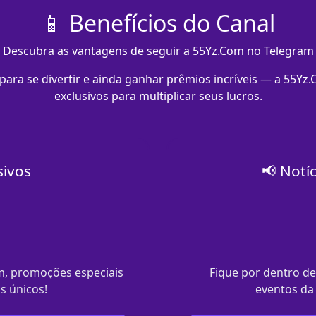
📱 Benefícios do Canal
Descubra as vantagens de seguir a 55Yz.Com no Telegram
 para se divertir e ainda ganhar prêmios incríveis — a 5
exclusivos para multiplicar seus lucros.
sivos
📢 Notí
m, promoções especiais
Fique por dentro d
s únicos!
eventos da