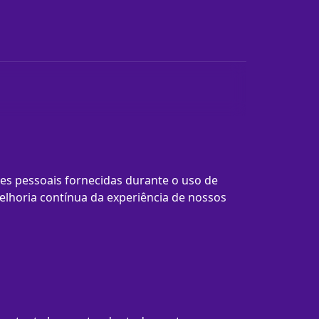
es pessoais fornecidas durante o uso de
elhoria contínua da experiência de nossos