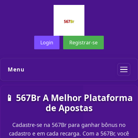
Login
Registrar-se
Menu
📱 567Br A Melhor Plataforma
de Apostas
Cadastre-se na 567Br para ganhar bônus no
cadastro e em cada recarga. Com a 567Br, você