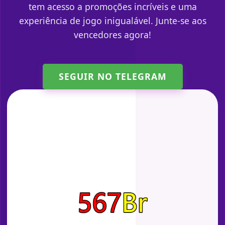
tem acesso a promoções incríveis e uma
experiência de jogo inigualável. Junte-se aos
vencedores agora!
SEGUIR NO TELEGRAM