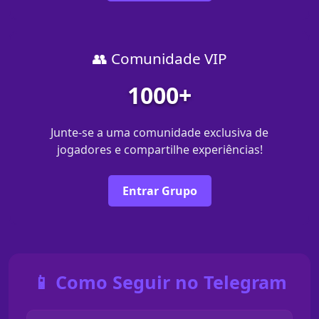
👥 Comunidade VIP
1000+
Junte-se a uma comunidade exclusiva de
jogadores e compartilhe experiências!
Entrar Grupo
📱 Como Seguir no Telegram