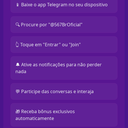
📱 Baixe o app Telegram no seu dispositivo
🔍 Procure por "@567BrOficial"
👆 Toque em "Entrar" ou "Join"
🔔 Ative as notificações para não perder
nada
💬 Participe das conversas e interaja
🎁 Receba bônus exclusivos
automaticamente