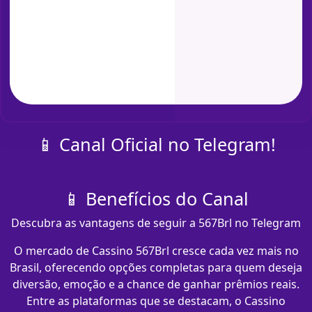
📱 Canal Oficial no Telegram!
📱 Benefícios do Canal
Descubra as vantagens de seguir a 567Brl no Telegram
O mercado de Cassino 567Brl cresce cada vez mais no
Brasil, oferecendo opções completas para quem deseja
diversão, emoção e a chance de ganhar prêmios reais.
Entre as plataformas que se destacam, o Cassino