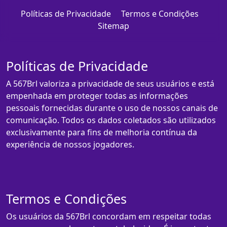
Políticas de Privacidade
Termos e Condições
Sitemap
Políticas de Privacidade
A 567Brl valoriza a privacidade de seus usuários e está
empenhada em proteger todas as informações
pessoais fornecidas durante o uso de nossos canais de
comunicação. Todos os dados coletados são utilizados
exclusivamente para fins de melhoria contínua da
experiência de nossos jogadores.
Termos e Condições
Os usuários da 567Brl concordam em respeitar todas