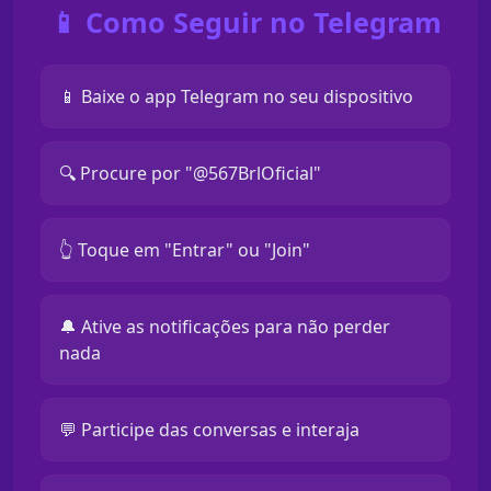
📱 Como Seguir no Telegram
📱 Baixe o app Telegram no seu dispositivo
🔍 Procure por "@567BrlOficial"
👆 Toque em "Entrar" ou "Join"
🔔 Ative as notificações para não perder
nada
💬 Participe das conversas e interaja