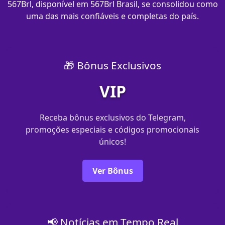
567Brl, disponível em 567Brl Brasil, se consolidou como
uma das mais confiáveis e completas do país.
🎁 Bônus Exclusivos
VIP
Receba bônus exclusivos do Telegram,
promoções especiais e códigos promocionais
únicos!
Ver Bônus
📢 Notícias em Tempo Real