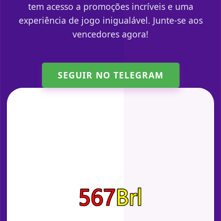
tem acesso a promoções incríveis e uma
experiência de jogo inigualável. Junte-se aos
vencedores agora!
SEGUIR NO TELEGRAM